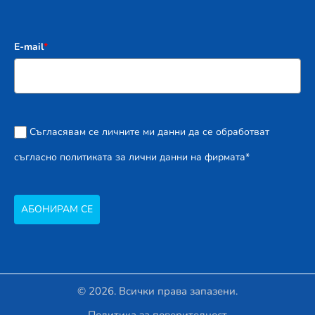
E-mail
*
Съгласявам се личните ми данни да се обработват
съгласно политиката за лични данни на фирмата*
АБОНИРАМ СЕ
© 2026. Всички права запазени.
Политика за поверителност