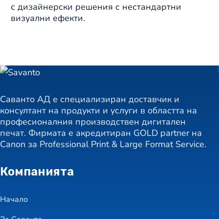
с дизайнерски решения с нестандартни
визуални ефекти.
Саванто АД е специализиран доставчик и
консултант на продукти и услуги в областта на
професионалния производствен дигитален
печат. Фирмата е акредитиран GOLD partner на
Canon за Professional Print & Large Format Service.
Компанията
Начало