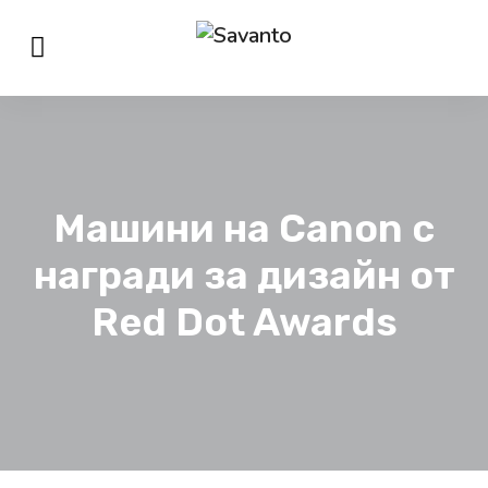
Машини на Canon с
награди за дизайн от
Red Dot Awards