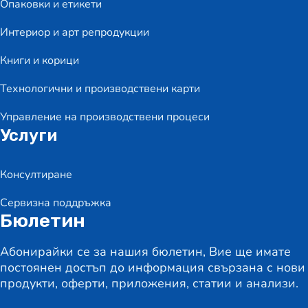
Опаковки и етикети
Интериор и арт репродукции
Книги и корици
Технологични и производствени карти
Управление на производствени процеси
Услуги
Консултиране
Сервизна поддръжка
Бюлетин
Абонирайки се за нашия бюлетин, Вие ще имате
постоянен достъп до информация свързана с нови
продукти, оферти, приложения, статии и анализи.