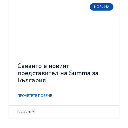
НОВИНИ
Саванто е новият
представител на Summa за
България
ПРОЧЕТЕТЕ ПОВЕЧЕ
08/28/2025