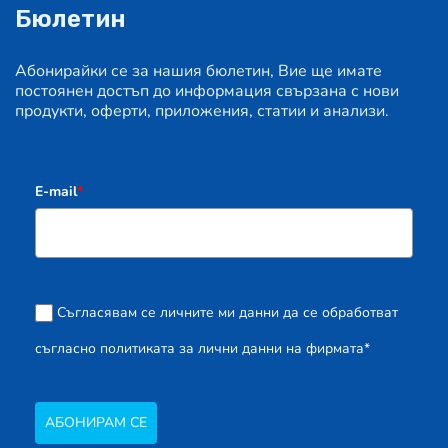
Бюлетин
Абонирайки се за нашия бюлетин, Вие ще имате
постоянен достъп до информация свързана с нови
продукти, оферти, приложения, статии и анализи.
E-mail
*
Съгласявам се личните ми данни да се обработват
съгласно политиката за лични данни на фирмата*
АБОНИРАМ СЕ