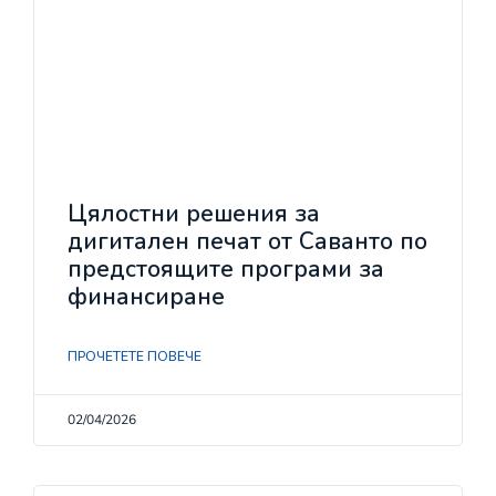
Цялостни решения за
дигитален печат от Саванто по
предстоящите програми за
финансиране
ПРОЧЕТЕТЕ ПОВЕЧЕ
02/04/2026