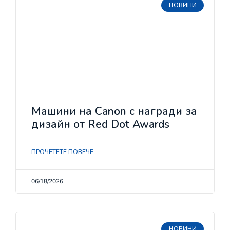
НОВИНИ
Машини на Canon с награди за
дизайн от Red Dot Awards
ПРОЧЕТЕТЕ ПОВЕЧЕ
06/18/2026
НОВИНИ