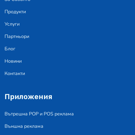
Продукти
Услуги
Партньори
Блог
Новини
Контакти
Приложения
Вътрешна POP и POS реклама
Външна реклама