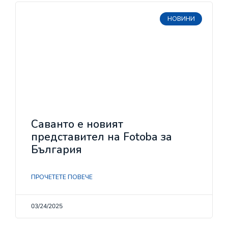
НОВИНИ
Саванто е новият
представител на Fotoba за
България
ПРОЧЕТЕТЕ ПОВЕЧЕ
03/24/2025