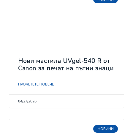
Нови мастила UVgel-540 R от
Canon за печат на пътни знаци
ПРОЧЕТЕТЕ ПОВЕЧЕ
04/27/2026
НОВИНИ