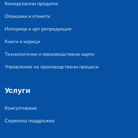
Комерсиални продукти
Опаковки и етикети
Интериор и арт репродукции
Книги и корици
Технологични и производствени карти
Управление на производствени процеси
Услуги
Консултиране
Сервизна поддръжка