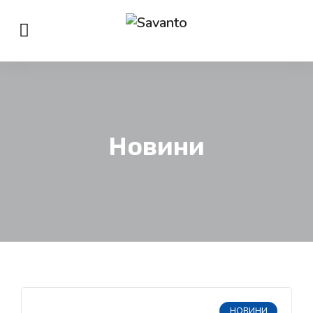
Новини
НОВИНИ