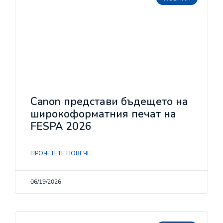
Canon представи бъдещето на
широкоформатния печат на
FESPA 2026
ПРОЧЕТЕТЕ ПОВЕЧЕ
06/19/2026