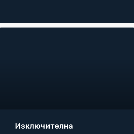
Изключителна