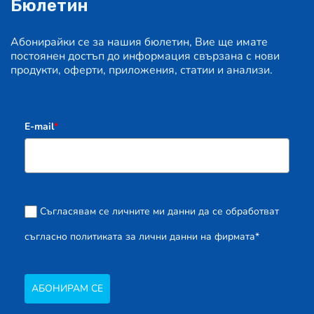
Бюлетин
Абонирайки се за нашия бюлетин, Вие ще имате
постоянен достъп до информация свързана с нови
продукти, оферти, приложения, статии и анализи.
E-mail
*
Съгласявам се личните ми данни да се обработват
съгласно политиката за лични данни на фирмата*
АБОНИРАМ СЕ