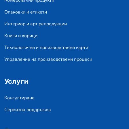
Комерсиални продукти
Опаковки и етикети
Интериор и арт репродукции
Книги и корици
Технологични и производствени карти
Управление на производствени процеси
Услуги
Консултиране
Сервизна поддръжка