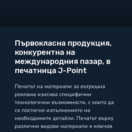
Първокласна продукция,
конкурентна на
международния пазар, в
печатница J-Point
Печатът на материали за вътрешна
реклама изисква специфични
технологични възможности, с които да
се постигне изпълнението на
необходимите детайли. Печатът върху
различни видове материали е ключов