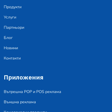
Продукти
Услуги
Партньори
Блог
Новини
Контакти
Приложения
Вътрешна POP и POS реклама
Външна реклама