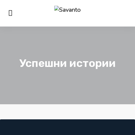
Успешни истории