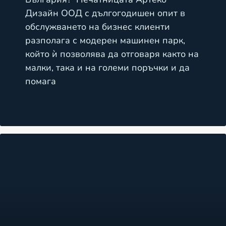
Дизайн ООД с дългогодишен опит в
обслужването на бизнес клиенти
разполага с модерен машинен парк,
който ѝ позволява да отговаря както на
малки, така и на големи поръчки и да
помага