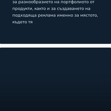
за разнообразието на портфолиото от
продукти, както и за създаването на
подходяща реклама именно за мястото,
където тя