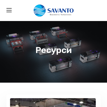
Ресурси