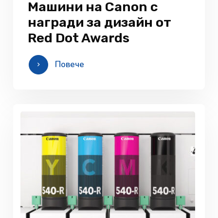
Машини на Canon с
награди за дизайн от
Red Dot Awards
Повече