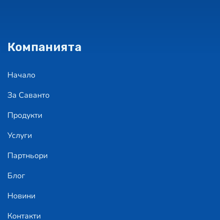
Компанията
Начало
За Саванто
Продукти
Услуги
Партньори
Блог
Новини
Контакти