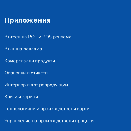
Приложения
Вътрешна POP и POS реклама
Външна реклама
Комерсиални продукти
Опаковки и етикети
Интериор и арт репродукции
Книги и корици
Технологични и производствени карти
Управление на производствени процеси