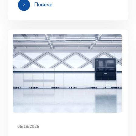
Повече
06/18/2026