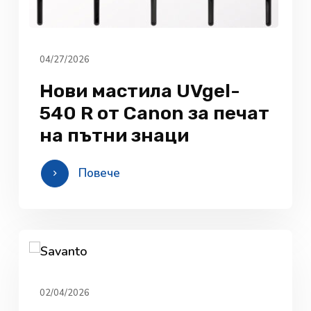
04/27/2026
Нови мастила UVgel-
540 R от Canon за печат
на пътни знаци
Повече
02/04/2026