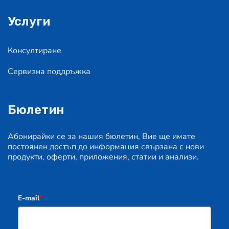
Услуги
Консултиране
Сервизна поддръжка
Бюлетин
Абонирайки се за нашия бюлетин, Вие ще имате
постоянен достъп до информация свързана с нови
продукти, оферти, приложения, статии и анализи.
E-mail
*