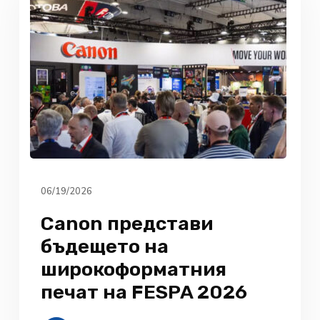
06/19/2026
Canon представи
бъдещето на
широкоформатния
печат на FESPA 2026