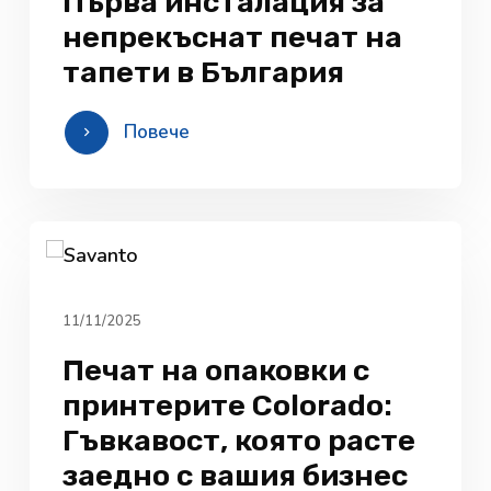
Първа инсталация за
непрекъснат печат на
тапети в България
Повече
11/11/2025
Печат на опаковки с
принтерите Colorado:
Гъвкавост, която расте
заедно с вашия бизнес