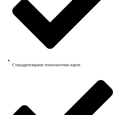
Стандартизирани технологични карти