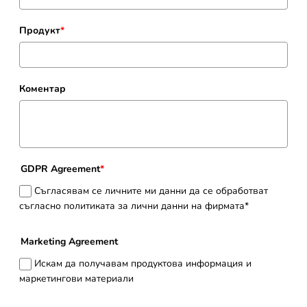
Продукт
*
Коментар
GDPR Agreement
*
Съгласявам се личните ми данни да се обработват
съгласно политиката за лични данни на фирмата*
Marketing Agreement
Искам да получавам продуктова информация и
маркетингови материали