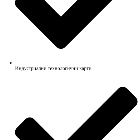
Индустриални технологични карти