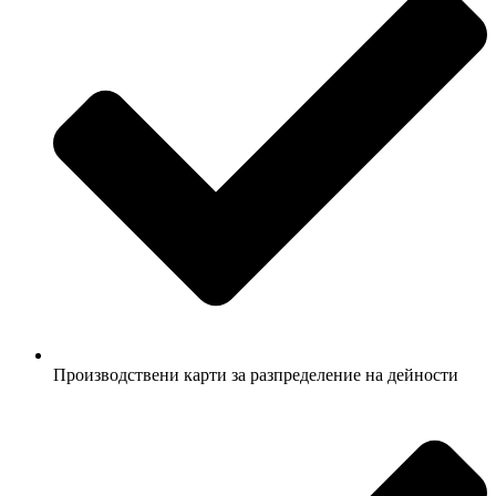
Производствени карти за разпределение на дейности