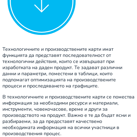
Технологичните и производствените карти имат
функцията да представят последователност от
технологични действия, които се извършват при
изработката на даден продукт. Те задават различни
данни и параметри, поместени в таблици, които
подпомагат оптимизацията на производствените
процеси и проследяването на графиците.
В технологичните и производствените карти се помества
информация за необходими ресурси и материали,
инструменти, човекочасове, време и други за
производството на продукт. Важно е те да бъдат ясни и
разбираеми, за да предоставят качествено
необходимата информация на всички участници в
производствения процес.