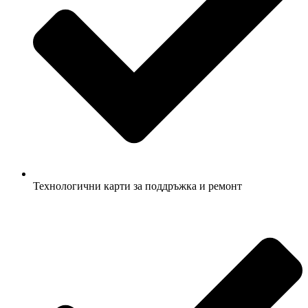
Технологични карти за поддръжка и ремонт