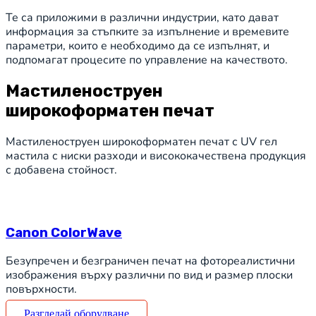
Те са приложими в различни индустрии, като дават
информация за стъпките за изпълнение и времевите
параметри, които е необходимо да се изпълнят, и
подпомагат процесите по управление на качеството.
Мастиленоструен
широкоформатен печат
Мастиленоструен широкоформатен печат с UV гел
мастила с ниски разходи и висококачествена продукция
с добавена стойност.
Canon ColorWave
Безупречен и безграничен печат на фотореалистични
изображения върху различни по вид и размер плоски
повърхности.
Разгледай оборудване