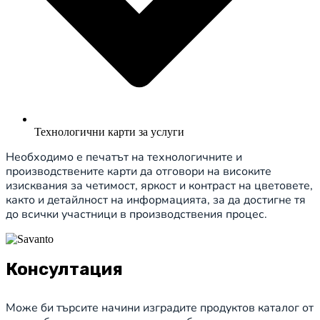
Технологични карти за услуги
Необходимо е печатът на технологичните и
производствените карти да отговори на високите
изисквания за четимост, яркост и контраст на цветовете,
както и детайлност на информацията, за да достигне тя
до всички участници в производствения процес.
Консултация
Може би търсите начини изградите продуктов каталог от