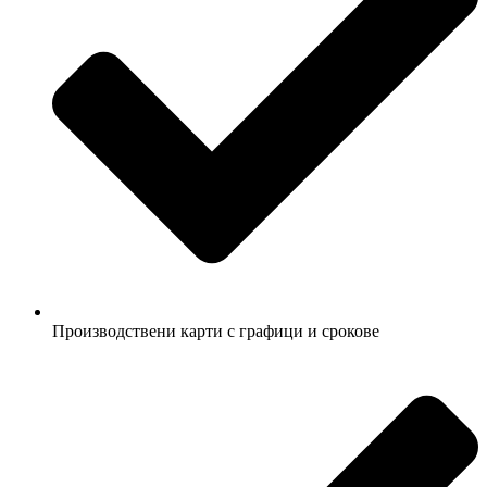
Производствени карти с графици и срокове