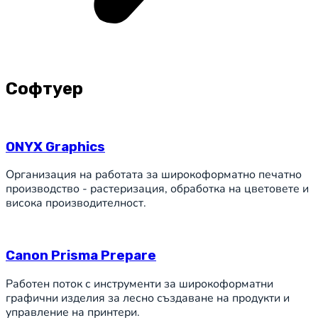
Софтуер
ONYX Graphics
Организация на работата за широкоформатно печатно
производство - растеризация, обработка на цветовете и
висока производителност.
Canon Prisma Prepare
Работен поток с инструменти за широкоформатни
графични изделия за лесно създаване на продукти и
управление на принтери.