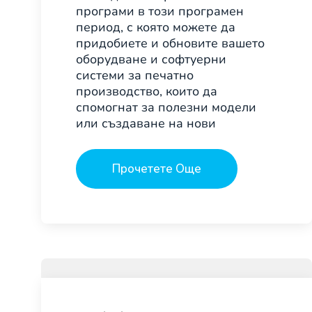
програми в този програмен
период, с която можете да
придобиете и обновите вашето
оборудване и софтуерни
системи за печатно
производство, които да
спомогнат за полезни модели
или създаване на нови
Прочетете Още