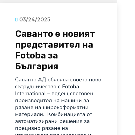
03/24/2025
Саванто е новият
представител на
Fotoba за
България
Саванто АД обявява своето ново
сътрудничество с Fotoba
International – водещ световен
производител на машини за
рязане на широкоформатни
материали. Комбинацията от
автоматизирани решения за
прецизно рязане на