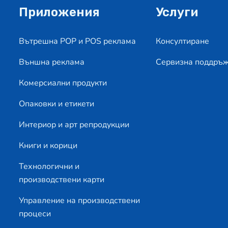
Приложения
Услуги
Вътрешна POP и POS реклама
Консултиране
Външна реклама
Сервизна поддръ
Комерсиални продукти
Опаковки и етикети
Интериор и арт репродукции
Книги и корици
Технологични и
производствени карти
Управление на производствени
процеси