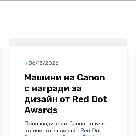
06/18/2026
Машини на Canon
с награди за
дизайн от Red Dot
Awards
Производителят Canon получи
отличието за дизайн Red Dot