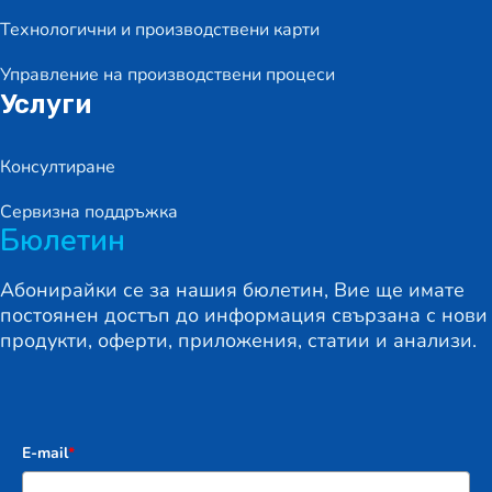
Технологични и производствени карти
Управление на производствени процеси
Услуги
Консултиране
Сервизна поддръжка
Бюлетин
Абонирайки се за нашия бюлетин, Вие ще имате
постоянен достъп до информация свързана с нови
продукти, оферти, приложения, статии и анализи.
E-mail
*