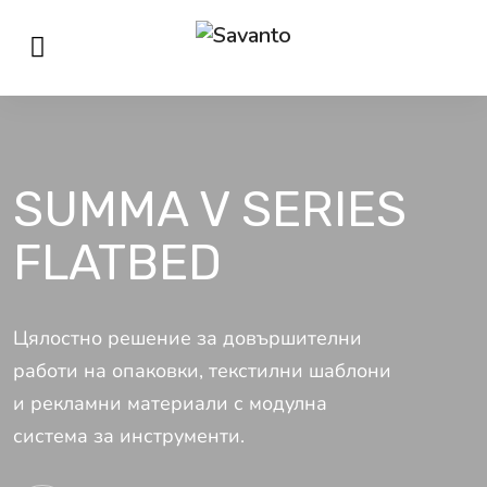
SUMMA V SERIES
FLATBED
Цялостно решение за довършителни
работи на опаковки, текстилни шаблони
и рекламни материали с модулна
система за инструменти.