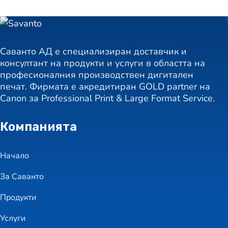
Саванто АД е специализиран доставчик и
консултант на продукти и услуги в областта на
професионалния производствен дигитален
печат. Фирмата е акредитиран GOLD partner на
Canon за Professional Print & Large Format Service.
Компанията
Начало
За Саванто
Продукти
Услуги