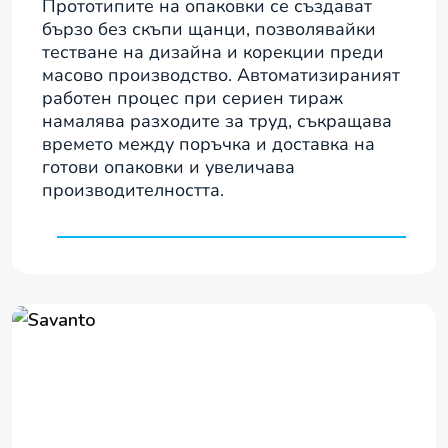
Прототипите на опаковки се създават
бързо без скъпи щанци, позволявайки
тестване на дизайна и корекции преди
масово производство. Автоматизираният
работен процес при сериен тираж
намалява разходите за труд, съкращава
времето между поръчка и доставка на
готови опаковки и увеличава
производителността.