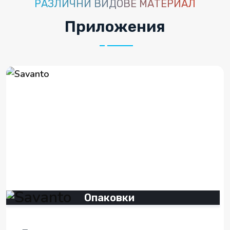
РАЗЛИЧНИ ВИДОВЕ МАТЕРИАЛ
Приложения
Опаковки