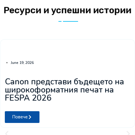
Ресурси и успешни истории
June 19, 2026
Canon представи бъдещето на
широкоформатния печат на
FESPA 2026
Повече