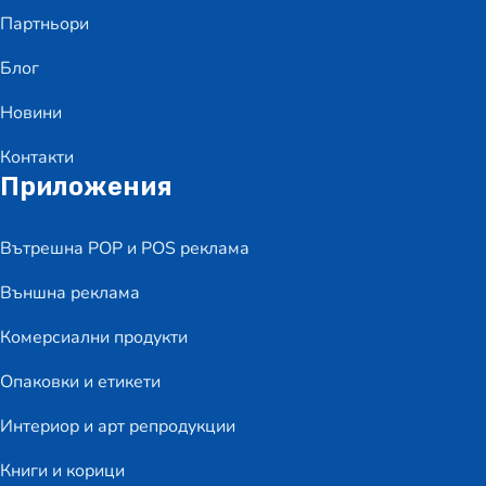
Партньори
Блог
Новини
Контакти
Приложения
Вътрешна POP и POS реклама
Външна реклама
Комерсиални продукти
Опаковки и етикети
Интериор и арт репродукции
Книги и корици