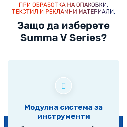
ПРИ ОБРАБОТКА НА ОПАКОВКИ,
ТЕКСТИЛ И РЕКЛАМНИ МАТЕРИАЛИ.
Защо да изберете
Summa V Series?
Модулна система за
инструменти