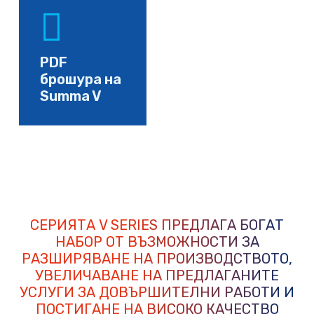
PDF
брошура на
Summa V
СЕРИЯТА V SERIES ПРЕДЛАГА БОГАТ
НАБОР ОТ ВЪЗМОЖНОСТИ ЗА
РАЗШИРЯВАНЕ НА ПРОИЗВОДСТВОТО,
УВЕЛИЧАВАНЕ НА ПРЕДЛАГАНИТЕ
УСЛУГИ ЗА ДОВЪРШИТЕЛНИ РАБОТИ И
ПОСТИГАНЕ НА ВИСОКО КАЧЕСТВО