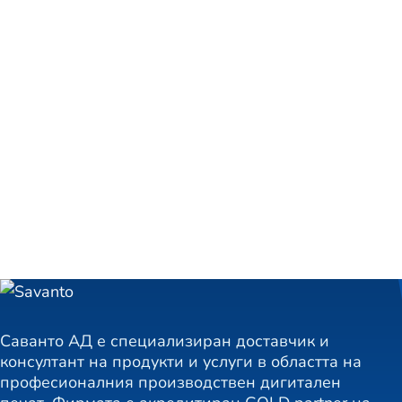
Саванто АД е специализиран доставчик и
консултант на продукти и услуги в областта на
професионалния производствен дигитален