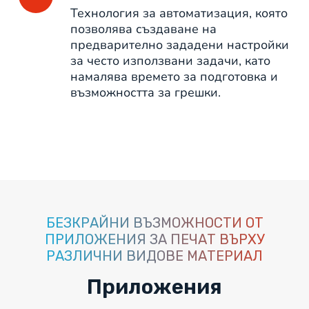
Технология за автоматизация, която
позволява създаване на
предварително зададени настройки
за често използвани задачи, като
намалява времето за подготовка и
възможността за грешки.
БЕЗКРАЙНИ ВЪЗМОЖНОСТИ ОТ
ПРИЛОЖЕНИЯ ЗА ПЕЧАТ ВЪРХУ
РАЗЛИЧНИ ВИДОВЕ МАТЕРИАЛ
Приложения