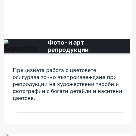
Фото- и арт
репродукции
Прецизната работа с цветовете
осигурява точно възпроизвеждане при
репродукции на художествени творби и
фотографии с богати детайли и наситени
цветове.