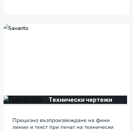
Технически чертежи
Прецизно възпроизвеждане на фини
линии и текст при печат на технически