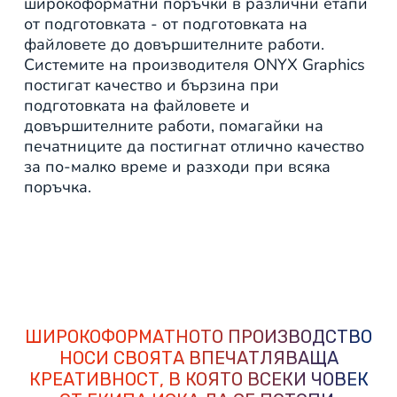
широкоформатни поръчки в различни етапи
от подготовката - от подготовката на
файловете до довършителните работи.
Системите на производителя ONYX Graphics
постигат качество и бързина при
подготовката на файловете и
довършителните работи, помагайки на
печатниците да постигнат отлично качество
за по-малко време и разходи при всяка
поръчка.
ШИРОКОФОРМАТНОТО ПРОИЗВОДСТВО
НОСИ СВОЯТА ВПЕЧАТЛЯВАЩА
КРЕАТИВНОСТ, В КОЯТО ВСЕКИ ЧОВЕК