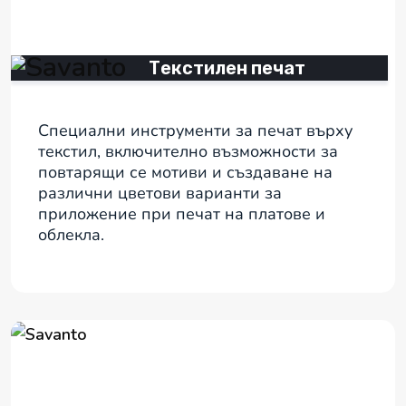
Текстилен печат
Специални инструменти за печат върху
текстил, включително възможности за
повтарящи се мотиви и създаване на
различни цветови варианти за
приложение при печат на платове и
облекла.