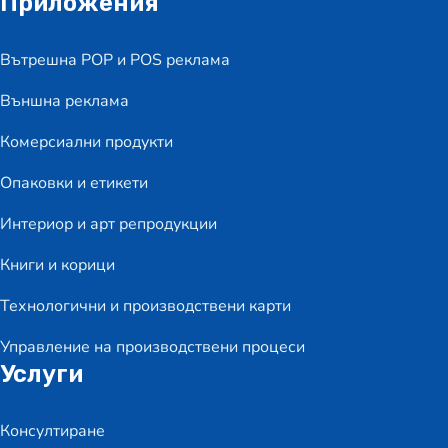
Приложения
Вътрешна POP и POS реклама
Външна реклама
Комерсиални продукти
Опаковки и етикети
Интериор и арт репродукции
Книги и корици
Технологични и производствени карти
Управление на производствени процеси
Услуги
Консултиране