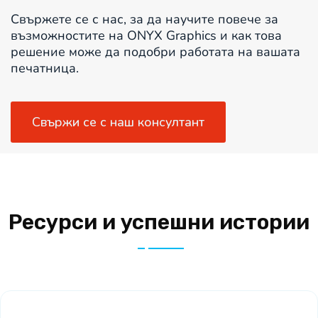
Свържете се с нас, за да научите повече за
възможностите на ONYX Graphics и как това
решение може да подобри работата на вашата
печатница.
Свържи се с наш консултант
Ресурси и успешни истории