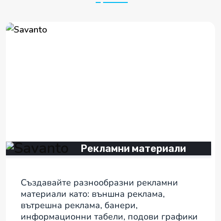
Рекламни материали
Създавайте разнообразни рекламни
материали като: външна реклама,
вътрешна реклама, банери,
информационни табели, подови графики