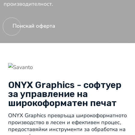
производителност.
Поискай оферта
ONYX Graphics - софтуер
за управление на
широкоформатен печат
ONYX Graphics превръща широкоформатното
производство в лесен и ефективен процес,
предоставяйки инструменти за обработка на