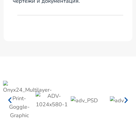
чертежи и документация.