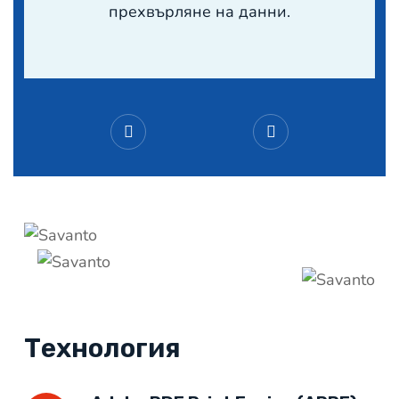
прехвърляне на данни.
Технология