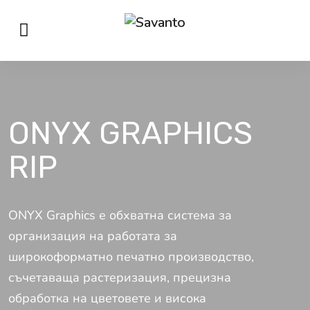
ONYX GRAPHICS
RIP
ONYX Graphics е обхватна система за
организация на работата за
широкоформатно печатно производство,
съчетаваща растеризация, прецизна
обработка на цветовете и висока