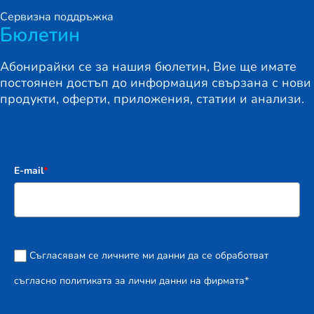
Сервизна поддръжка
Бюлетин
Абонирайки се за нашия бюлетин, Вие ще имате
постоянен достъп до информация свързана с нови
продукти, оферти, приложения, статии и анализи.
E-mail
*
Съгласявам се личните ми данни да се обработват
съгласно политиката за лични данни на фирмата*