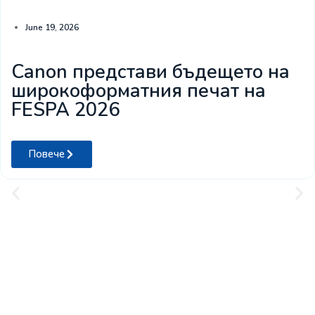
June 19, 2026
Canon представи бъдещето на
широкоформатния печат на
FESPA 2026
Повече