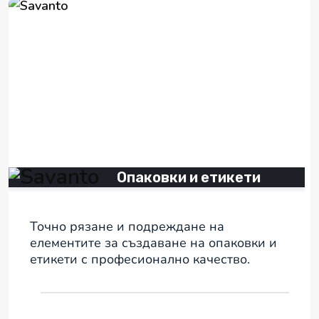
Опаковки и етикети
Точно рязане и подреждане на
елементите за създаване на опаковки и
етикети с професионално качество.