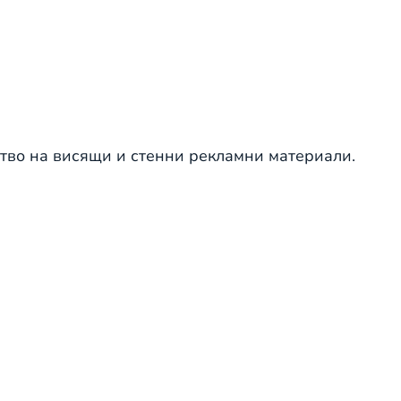
ство на висящи и стенни рекламни материали.