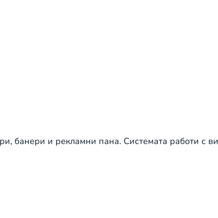
ри, банери и рекламни пана. Системата работи с в