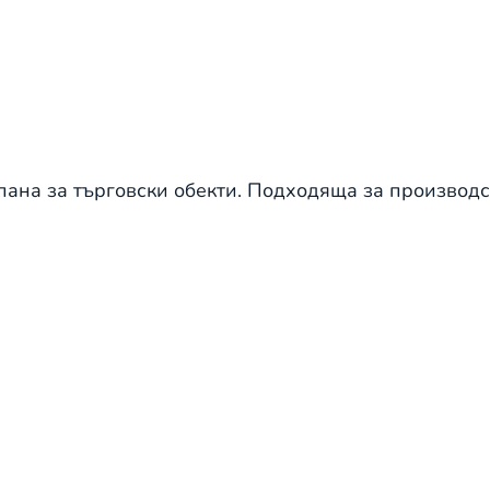
пана за търговски обекти. Подходяща за производ