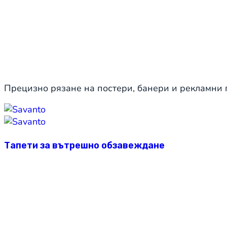
Прецизно рязане на постери, банери и рекламни 
Тапети за вътрешно обзавеждане