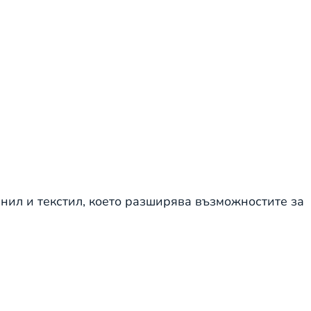
инил и текстил, което разширява възможностите за