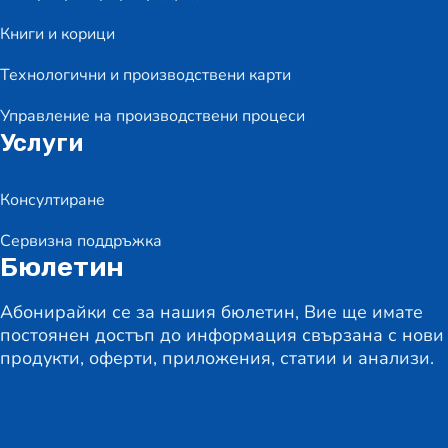
Книги и корици
Технологични и производствени карти
Управление на производствени процеси
Услуги
Консултиране
Сервизна поддръжка
Бюлетин
Абонирайки се за нашия бюлетин, Вие ще имате
постоянен достъп до информация свързана с нови
продукти, оферти, приложения, статии и анализи.