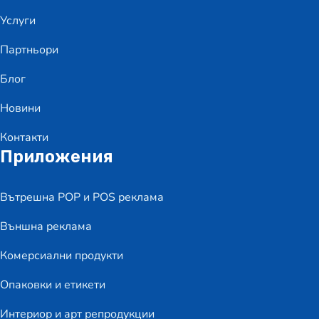
Услуги
Партньори
Блог
Новини
Контакти
Приложения
Вътрешна POP и POS реклама
Външна реклама
Комерсиални продукти
Опаковки и етикети
Интериор и арт репродукции