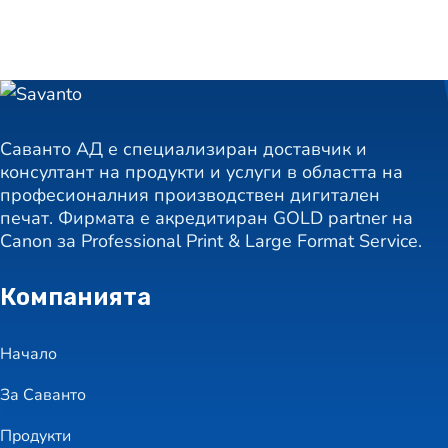
Саванто АД е специализиран доставчик и
консултант на продукти и услуги в областта на
професионалния производствен дигитален
печат. Фирмата е акредитиран GOLD partner на
Canon за Professional Print & Large Format Service.
Компанията
Начало
За Саванто
Продукти