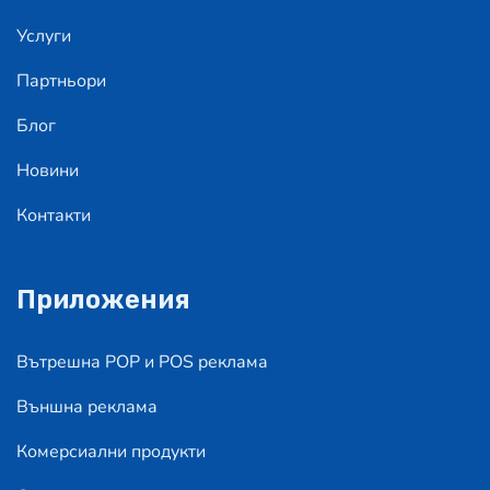
Услуги
Партньори
Блог
Новини
Контакти
Приложения
Вътрешна POP и POS реклама
Външна реклама
Комерсиални продукти