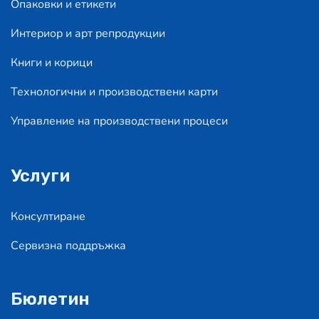
Опаковки и етикети
Интериор и арт репродукции
Книги и корици
Технологични и производствени карти
Управление на производствени процеси
Услуги
Консултиране
Сервизна поддръжка
Бюлетин