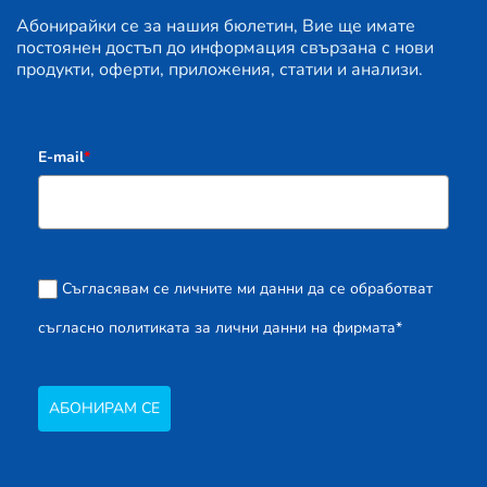
Абонирайки се за нашия бюлетин, Вие ще имате
постоянен достъп до информация свързана с нови
продукти, оферти, приложения, статии и анализи.
E-mail
*
Съгласявам се личните ми данни да се обработват
съгласно политиката за лични данни на фирмата*
АБОНИРАМ СЕ